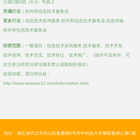
公寓C栋9层（6-3）号房-2
所属行业：
软件和信息技术服务业
更多行业：
信息技术咨询服务,软件和信息技术服务业,信息传输、
软件和信息技术服务业
经营范围：
一般项目：信息技术咨询服务,技术服务、技术开发、
技术咨询、技术交流、技术转让、技术推广。（除许可业务外，可
自主依法经营法律法规非禁止或限制的项目）
如若转载，请注明出处：
http://www.wzwzwz12.com/information.html
地址：湖北省武汉市洪山区鲁磨路6号华中科技大学紫菘教师公寓C栋