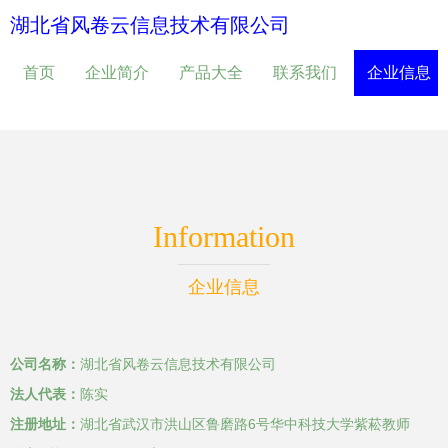
湖北省风卷云信息技术有限公司
首页
企业简介
产品大全
联系我们
企业信息
Information
企业信息
公司名称：
湖北省风卷云信息技术有限公司
法人代表：
陈实
注册地址：
湖北省武汉市洪山区鲁磨路6号华中科技大学紫菘教师