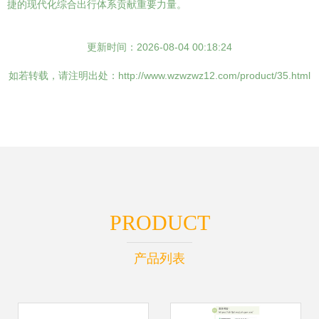
捷的现代化综合出行体系贡献重要力量。
更新时间：2026-08-04 00:18:24
如若转载，请注明出处：http://www.wzwzwz12.com/product/35.html
PRODUCT
产品列表