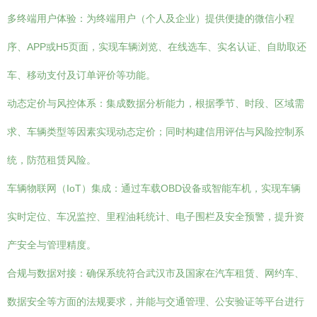
多终端用户体验：为终端用户（个人及企业）提供便捷的微信小程
序、APP或H5页面，实现车辆浏览、在线选车、实名认证、自助取还
车、移动支付及订单评价等功能。
动态定价与风控体系：集成数据分析能力，根据季节、时段、区域需
求、车辆类型等因素实现动态定价；同时构建信用评估与风险控制系
统，防范租赁风险。
车辆物联网（IoT）集成：通过车载OBD设备或智能车机，实现车辆
实时定位、车况监控、里程油耗统计、电子围栏及安全预警，提升资
产安全与管理精度。
合规与数据对接：确保系统符合武汉市及国家在汽车租赁、网约车、
数据安全等方面的法规要求，并能与交通管理、公安验证等平台进行