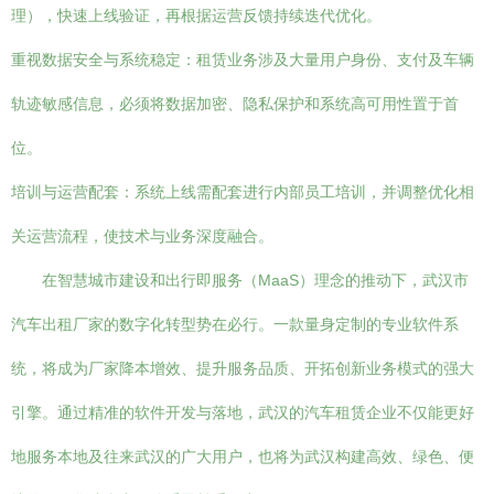
理），快速上线验证，再根据运营反馈持续迭代优化。
重视数据安全与系统稳定：租赁业务涉及大量用户身份、支付及车辆
轨迹敏感信息，必须将数据加密、隐私保护和系统高可用性置于首
位。
培训与运营配套：系统上线需配套进行内部员工培训，并调整优化相
关运营流程，使技术与业务深度融合。
在智慧城市建设和出行即服务（MaaS）理念的推动下，武汉市
汽车出租厂家的数字化转型势在必行。一款量身定制的专业软件系
统，将成为厂家降本增效、提升服务品质、开拓创新业务模式的强大
引擎。通过精准的软件开发与落地，武汉的汽车租赁企业不仅能更好
地服务本地及往来武汉的广大用户，也将为武汉构建高效、绿色、便