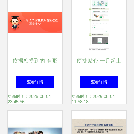
依据您提到的“有形
便捷贴心·一月起上
动产租赁服
海康复辅具社区租
查看详情
查看详情
务”和“软件开发”，
赁服务在线开启
更新时间：2026-08-04
更新时间：2026-08-04
23:45:56
11:58:18
结合现行《中华人
民共和国增值税暂