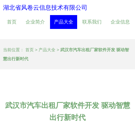
湖北省风卷云信息技术有限公司
首页
企业简介
产品大全
联系我们
企业信息
当前位置：
首页
>
产品大全
>
武汉市汽车出租厂家软件开发 驱动智
慧出行新时代
武汉市汽车出租厂家软件开发 驱动智慧
出行新时代