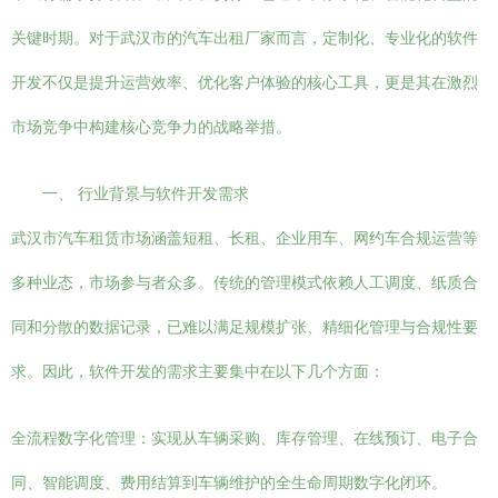
关键时期。对于武汉市的汽车出租厂家而言，定制化、专业化的软件
开发不仅是提升运营效率、优化客户体验的核心工具，更是其在激烈
市场竞争中构建核心竞争力的战略举措。
一、 行业背景与软件开发需求
武汉市汽车租赁市场涵盖短租、长租、企业用车、网约车合规运营等
多种业态，市场参与者众多。传统的管理模式依赖人工调度、纸质合
同和分散的数据记录，已难以满足规模扩张、精细化管理与合规性要
求。因此，软件开发的需求主要集中在以下几个方面：
全流程数字化管理：实现从车辆采购、库存管理、在线预订、电子合
同、智能调度、费用结算到车辆维护的全生命周期数字化闭环。