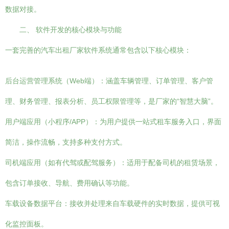
数据对接。
二、 软件开发的核心模块与功能
一套完善的汽车出租厂家软件系统通常包含以下核心模块：
后台运营管理系统（Web端）：涵盖车辆管理、订单管理、客户管
理、财务管理、报表分析、员工权限管理等，是厂家的“智慧大脑”。
用户端应用（小程序/APP）：为用户提供一站式租车服务入口，界面
简洁，操作流畅，支持多种支付方式。
司机端应用（如有代驾或配驾服务）：适用于配备司机的租赁场景，
包含订单接收、导航、费用确认等功能。
车载设备数据平台：接收并处理来自车载硬件的实时数据，提供可视
化监控面板。