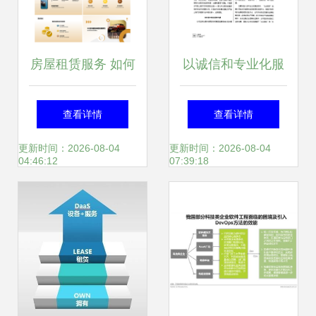
房屋租赁服务 如何
以诚信和专业化服
安全高效地租房与
务赢得顾客——上
查看详情
查看详情
出租？
海大众租赁公司实
更新时间：2026-08-04
更新时间：2026-08-04
04:46:12
07:39:18
施品牌战略的实践