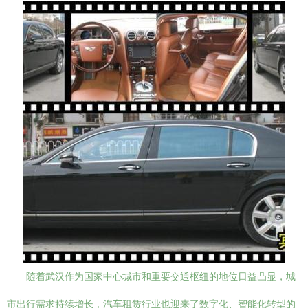
随着武汉作为国家中心城市和重要交通枢纽的地位日益凸显，城
市出行需求持续增长，汽车租赁行业也迎来了数字化、智能化转型的