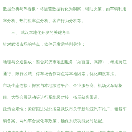
数据分析与BI看板：将运营数据转化为洞察，辅助决策，如车辆利用
率分析、热门租车点分析、客户行为分析等。
三、 武汉本地化开发的关键考量
针对武汉市场的特点，软件开发需特别关注：
地理与交通集成：整合武汉市地图服务（如百度、高德），考虑跨江
通行、限行区域、停车场合作网点等本地因素，优化调度算法。
市场生态连接：探索与本地旅游平台、企业服务商、机场火车站枢
纽、大型会展活动等进行系统级对接，拓展获客渠道。
政策合规性：紧密跟进湖北省及武汉市关于新能源汽车推广、租赁车
辆备案、网约车合规化等政策，确保系统功能及时适配。